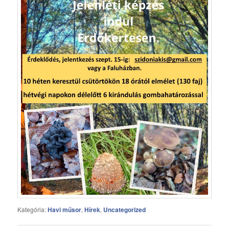
Kategória:
Havi műsor
,
Hírek
,
Uncategorized