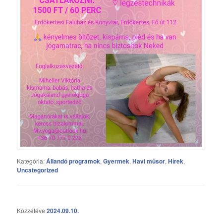
Kategória:
Állandó programok
,
Gyermek
,
Havi műsor
,
Hírek
,
Uncategorized
Közzétéve
2024.09.10.