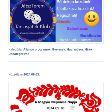
Kategória:
Állandó programok
,
Gyermek
,
Havi műsor
,
Hírek
,
Uncategorized
Közzétéve
2024.09.03.