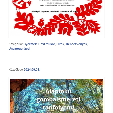
Kategória:
Gyermek
,
Havi műsor
,
Hírek
,
Rendezvények
,
Uncategorized
Közzétéve
2024.09.03.