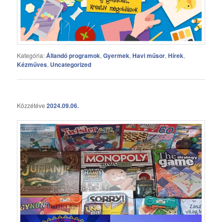
Kategória:
Állandó programok
,
Gyermek
,
Havi műsor
,
Hírek
,
Kézműves
,
Uncategorized
Közzétéve
2024.09.06.