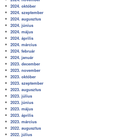
2024. október
2024. szeptember
2024. augusztus
2024. június
2024. május
2024. április
2024. március
2024. február
2024. január
2023. december
2023. november
2023. október
2023. szeptember
2023. augusztus
2023. július
2023. június
2023. május
2023. április
2023. március
2022. augusztus
2022. július