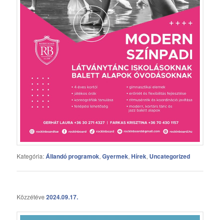
Kategória:
Állandó programok
,
Gyermek
,
Hírek
,
Uncategorized
Közzétéve
2024.09.17.