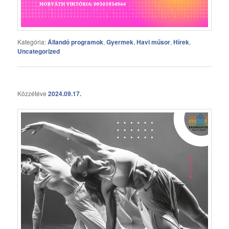
Kategória:
Állandó programok
,
Gyermek
,
Havi műsor
,
Hírek
,
Uncategorized
Közzétéve
2024.09.17.