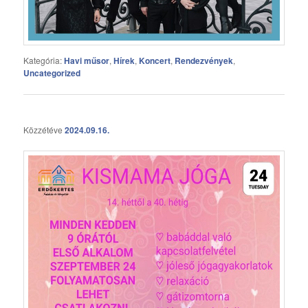
Kategória:
Havi műsor
,
Hírek
,
Koncert
,
Rendezvények
,
Uncategorized
Közzétéve
2024.09.16.