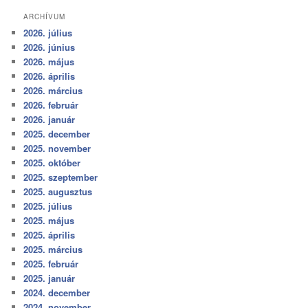
ARCHÍVUM
2026. július
2026. június
2026. május
2026. április
2026. március
2026. február
2026. január
2025. december
2025. november
2025. október
2025. szeptember
2025. augusztus
2025. július
2025. május
2025. április
2025. március
2025. február
2025. január
2024. december
2024. november