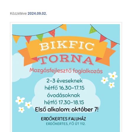
Közzétéve
2024.09.02.