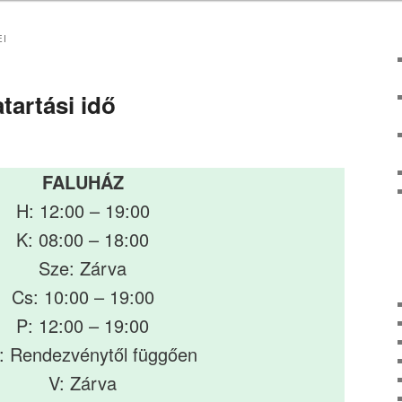
EI
tartási idő
FALUHÁZ
H: 12:00 – 19:00
K: 08:00 – 18:00
Sze: Zárva
Cs: 10:00 – 19:00
P: 12:00 – 19:00
: Rendezvénytől függően
V: Zárva