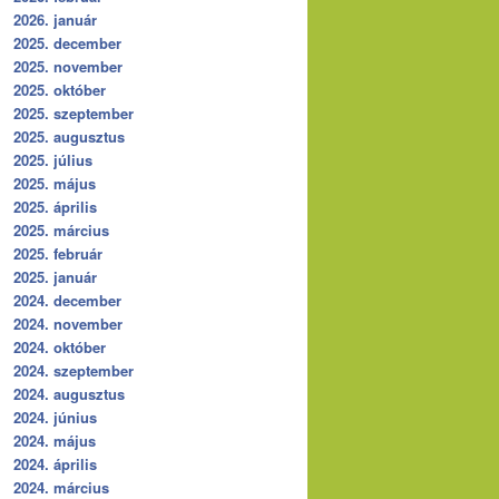
2026. január
2025. december
2025. november
2025. október
2025. szeptember
2025. augusztus
2025. július
2025. május
2025. április
2025. március
2025. február
2025. január
2024. december
2024. november
2024. október
2024. szeptember
2024. augusztus
2024. június
2024. május
2024. április
2024. március