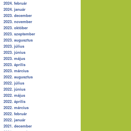
2024. február
2024. január
2023. december
2023. november
2023. október
2023. szeptember
2023. augusztus
2023. július
2023. június
2023. május
2023. április
2023. március
2022. augusztus
2022. július
2022. június
2022. május
2022. április
2022. március
2022. február
2022. január
2021. december