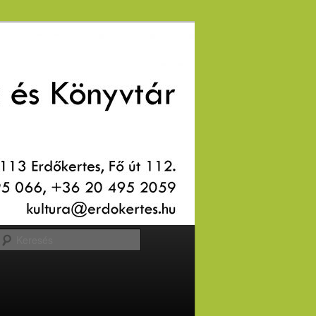
Keresés