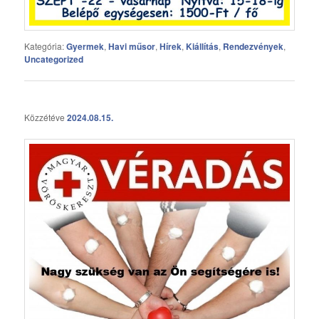
Kategória:
Gyermek
,
Havi műsor
,
Hírek
,
Kiállítás
,
Rendezvények
,
Uncategorized
Közzétéve
2024.08.15.