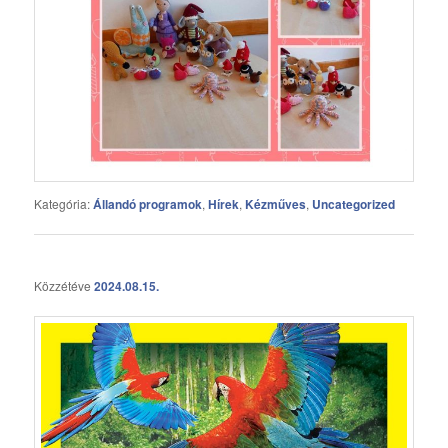
Kategória:
Állandó programok
,
Hírek
,
Kézműves
,
Uncategorized
Közzétéve
2024.08.15.