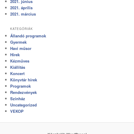
2021. június
2021. április
2021. március
KATEGÓRIÁK
Állandó programok
Gyermek
Havi műsor
Hírek
Kézműves
Kiállítás
Koncert
Könyvtár hírek
Programok
Rendezvények
Színház
Uncategorized
VEKOP