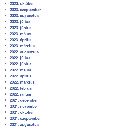
2023. október
2023. szeptember
2023. augusztus
2023. július
2023. június
2023. május
2023. április
2023. március
2022. augusztus
2022. július
2022. június
2022. május
2022. április
2022. március
2022. február
2022. január
2021. december
2021. november
2021. október
2021. szeptember
2021. augusztus