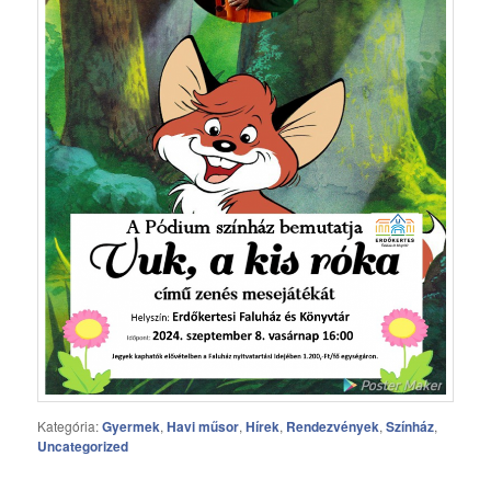
Kategória:
Gyermek
,
Havi műsor
,
Hírek
,
Rendezvények
,
Színház
,
Uncategorized