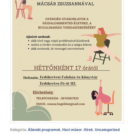
Kategória:
Állandó programok
,
Havi műsor
,
Hírek
,
Uncategorized