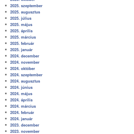
2025. szeptember
2025. augusztus
2025. július
2025. május
2025. április
2025. március
2025. február
2025. január
2024. december
2024. november
2024. október
2024. szeptember
2024. augusztus
2024. június
2024. május
2024. április
2024. március
2024. február
2024. január
2023. december
2023. november