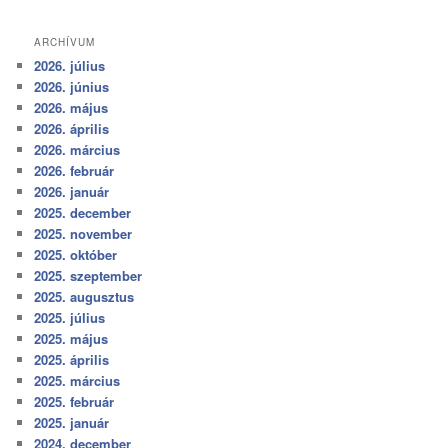
ARCHÍVUM
2026. július
2026. június
2026. május
2026. április
2026. március
2026. február
2026. január
2025. december
2025. november
2025. október
2025. szeptember
2025. augusztus
2025. július
2025. május
2025. április
2025. március
2025. február
2025. január
2024. december