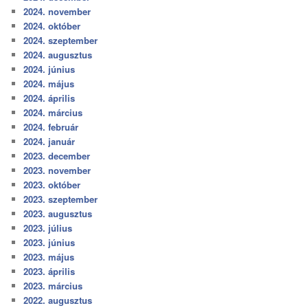
2024. november
2024. október
2024. szeptember
2024. augusztus
2024. június
2024. május
2024. április
2024. március
2024. február
2024. január
2023. december
2023. november
2023. október
2023. szeptember
2023. augusztus
2023. július
2023. június
2023. május
2023. április
2023. március
2022. augusztus