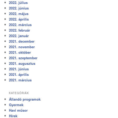
2022. július
2022. június
2022. május
2022. április
2022. március
2022. február
2022. január
2021. december
2021. november
2021. október
2021. szeptember
2021. augusztus
2021. június
2021. április
2021. március
KATEGÓRIÁK
Állandó programok
Gyermek
Havi műsor
Hírek