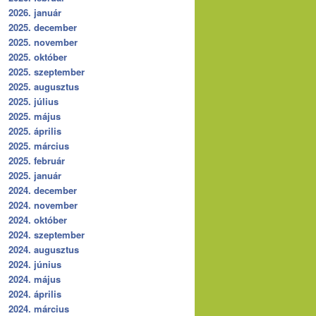
2026. január
2025. december
2025. november
2025. október
2025. szeptember
2025. augusztus
2025. július
2025. május
2025. április
2025. március
2025. február
2025. január
2024. december
2024. november
2024. október
2024. szeptember
2024. augusztus
2024. június
2024. május
2024. április
2024. március