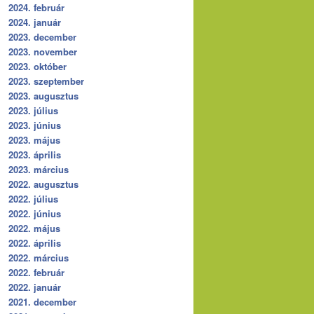
2024. február
2024. január
2023. december
2023. november
2023. október
2023. szeptember
2023. augusztus
2023. július
2023. június
2023. május
2023. április
2023. március
2022. augusztus
2022. július
2022. június
2022. május
2022. április
2022. március
2022. február
2022. január
2021. december