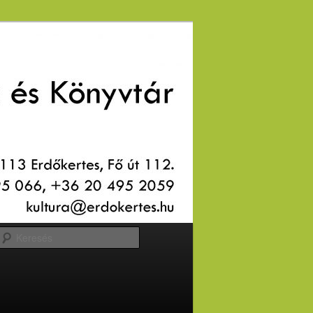
Keresés