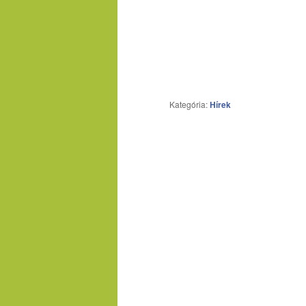
Kategória:
Hírek