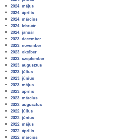
2024. május
2024. április
2024. március
2024. február
2024. január
2023. december
2023. november
2023. október
2023. szeptember
2023. augusztus
2023. július
2023. június
2023. május
2023. április
2023. március
2022. augusztus
2022. július
2022. június
2022. május
2022. április
2022. március