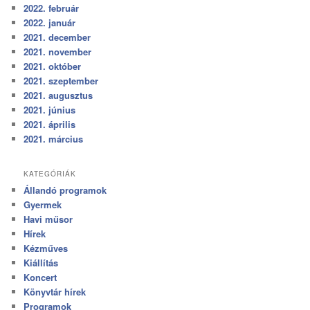
2022. február
2022. január
2021. december
2021. november
2021. október
2021. szeptember
2021. augusztus
2021. június
2021. április
2021. március
KATEGÓRIÁK
Állandó programok
Gyermek
Havi műsor
Hírek
Kézműves
Kiállítás
Koncert
Könyvtár hírek
Programok