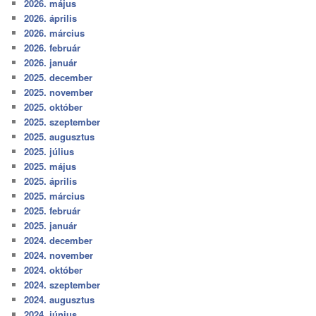
2026. május
2026. április
2026. március
2026. február
2026. január
2025. december
2025. november
2025. október
2025. szeptember
2025. augusztus
2025. július
2025. május
2025. április
2025. március
2025. február
2025. január
2024. december
2024. november
2024. október
2024. szeptember
2024. augusztus
2024. június