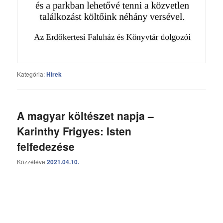
Kategória:
Hírek
A magyar költészet napja –
Karinthy Frigyes: Isten
felfedezése
Közzétéve
2021.04.10.