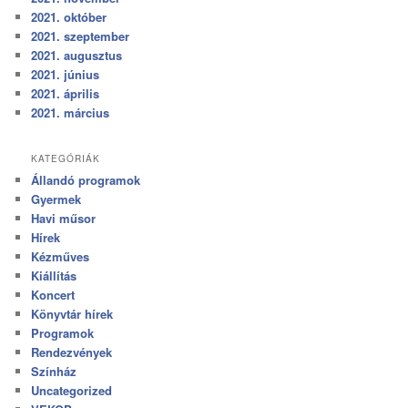
2021. október
2021. szeptember
2021. augusztus
2021. június
2021. április
2021. március
KATEGÓRIÁK
Állandó programok
Gyermek
Havi műsor
Hírek
Kézműves
Kiállítás
Koncert
Könyvtár hírek
Programok
Rendezvények
Színház
Uncategorized