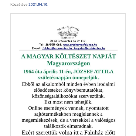
Közzétéve
2021.04.10.