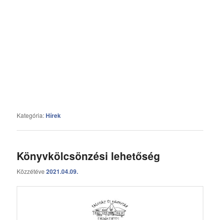
Kategória:
Hírek
Könyvkölcsönzési lehetőség
Közzétéve
2021.04.09.