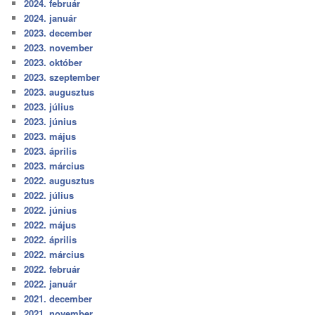
2024. február
2024. január
2023. december
2023. november
2023. október
2023. szeptember
2023. augusztus
2023. július
2023. június
2023. május
2023. április
2023. március
2022. augusztus
2022. július
2022. június
2022. május
2022. április
2022. március
2022. február
2022. január
2021. december
2021. november