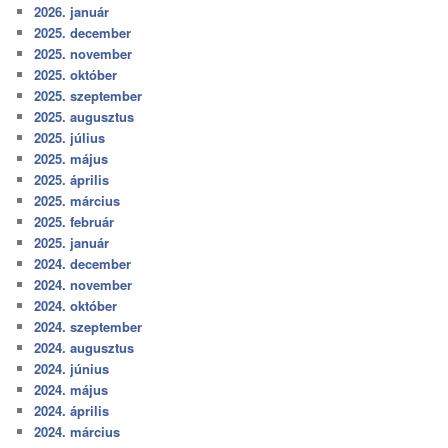
2026. január
2025. december
2025. november
2025. október
2025. szeptember
2025. augusztus
2025. július
2025. május
2025. április
2025. március
2025. február
2025. január
2024. december
2024. november
2024. október
2024. szeptember
2024. augusztus
2024. június
2024. május
2024. április
2024. március