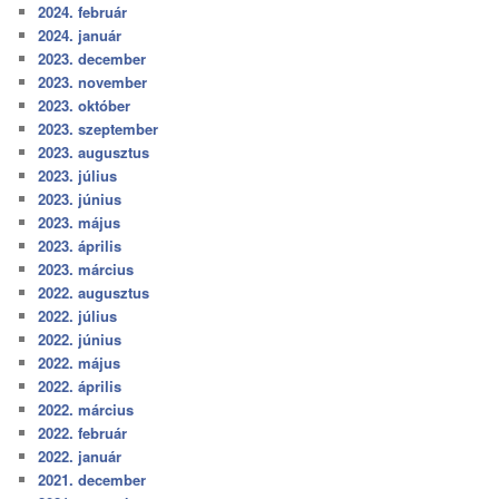
2024. február
2024. január
2023. december
2023. november
2023. október
2023. szeptember
2023. augusztus
2023. július
2023. június
2023. május
2023. április
2023. március
2022. augusztus
2022. július
2022. június
2022. május
2022. április
2022. március
2022. február
2022. január
2021. december