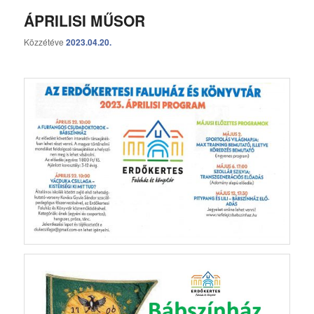
ÁPRILISI MŰSOR
Közzétéve
2023.04.20.