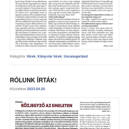
Kategória:
Hírek
,
Könyvtár hírek
,
Uncategorized
RÓLUNK ÍRTÁK!
Közzétéve
2023.04.20.