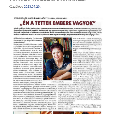
Közzétéve
2023.04.20.