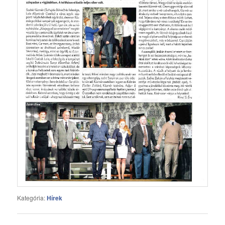
Kategória:
Hírek