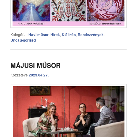
Kategória:
Havi műsor
,
Hírek
,
Kiállítás
,
Rendezvények
,
Uncategorized
MÁJUSI MŰSOR
Közzétéve
2023.04.27.