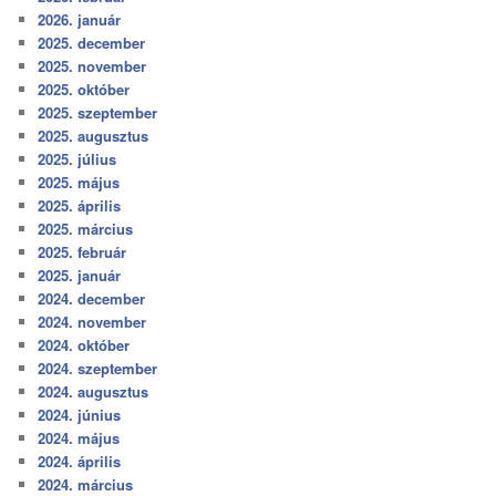
2026. január
2025. december
2025. november
2025. október
2025. szeptember
2025. augusztus
2025. július
2025. május
2025. április
2025. március
2025. február
2025. január
2024. december
2024. november
2024. október
2024. szeptember
2024. augusztus
2024. június
2024. május
2024. április
2024. március