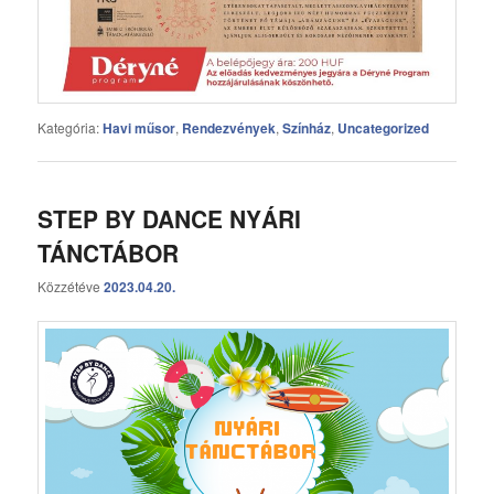
Kategória:
Havi műsor
,
Rendezvények
,
Színház
,
Uncategorized
STEP BY DANCE NYÁRI
TÁNCTÁBOR
Közzétéve
2023.04.20.