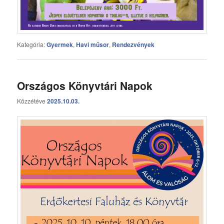
Kategória:
Gyermek
,
Havi műsor
,
Rendezvények
Országos Könyvtári Napok
Közzétéve
2025.10.03.