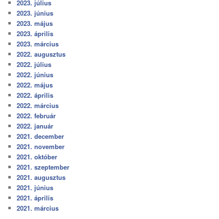
2023. július
2023. június
2023. május
2023. április
2023. március
2022. augusztus
2022. július
2022. június
2022. május
2022. április
2022. március
2022. február
2022. január
2021. december
2021. november
2021. október
2021. szeptember
2021. augusztus
2021. június
2021. április
2021. március