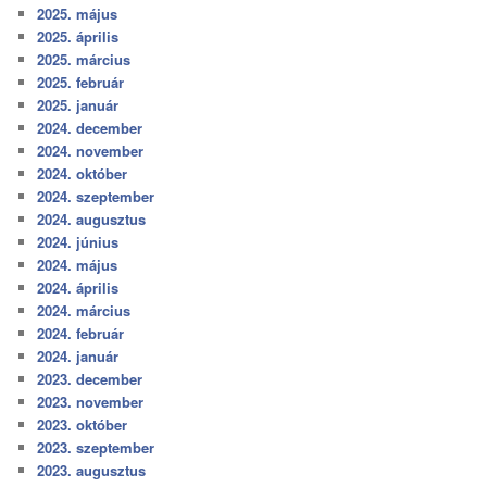
2025. május
2025. április
2025. március
2025. február
2025. január
2024. december
2024. november
2024. október
2024. szeptember
2024. augusztus
2024. június
2024. május
2024. április
2024. március
2024. február
2024. január
2023. december
2023. november
2023. október
2023. szeptember
2023. augusztus