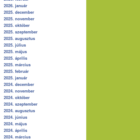
2026. január
2025. december
2025. november
2025. október
2025. szeptember
2025. augusztus
2025. július
2025. május
2025. április
2025. március
2025. február
2025. január
2024. december
2024. november
2024. október
2024. szeptember
2024. augusztus
2024. június
2024. május
2024. április
2024. március