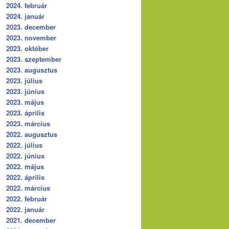
2024. február
2024. január
2023. december
2023. november
2023. október
2023. szeptember
2023. augusztus
2023. július
2023. június
2023. május
2023. április
2023. március
2022. augusztus
2022. július
2022. június
2022. május
2022. április
2022. március
2022. február
2022. január
2021. december