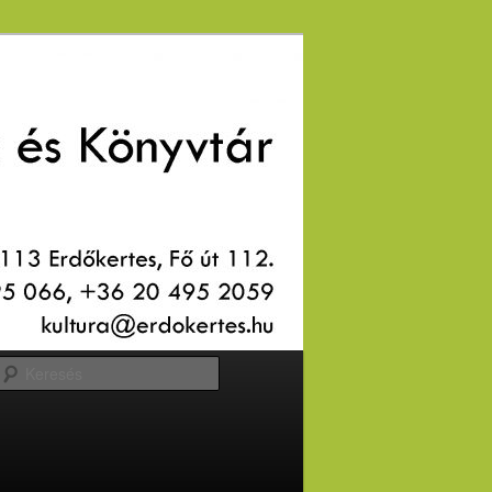
Keresés