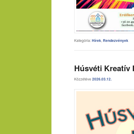
Kategória:
Hírek
,
Rendezvények
Húsvéti Kreatív
Közzétéve
2026.03.12.