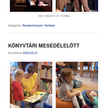
2022. MÁJUS 27. 19 ÓRA
Kategória:
Rendezvények
,
Színház
KÖNYVTÁRI MESEDÉLELŐTT
Közzétéve
2022.05.27.