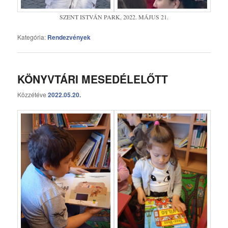
SZENT ISTVÁN PARK, 2022. MÁJUS 21.
Kategória:
Rendezvények
KÖNYVTÁRI MESEDÉLELŐTT
Közzétéve
2022.05.20.