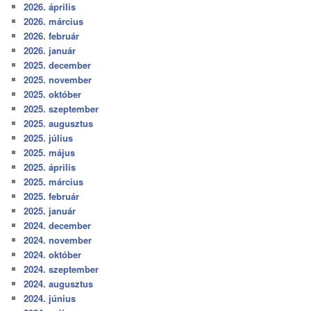
2026. április
2026. március
2026. február
2026. január
2025. december
2025. november
2025. október
2025. szeptember
2025. augusztus
2025. július
2025. május
2025. április
2025. március
2025. február
2025. január
2024. december
2024. november
2024. október
2024. szeptember
2024. augusztus
2024. június