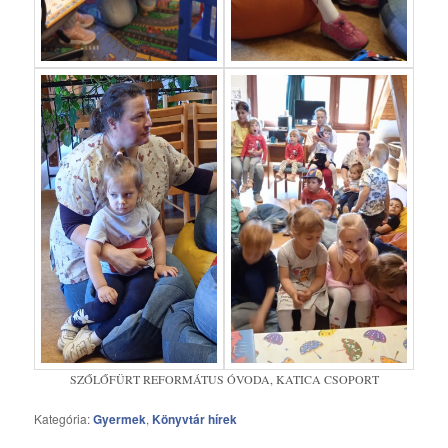
SZŐLŐFÜRT REFORMÁTUS ÓVODA, KATICA CSOPORT
Kategória:
Gyermek
,
Könyvtár hírek