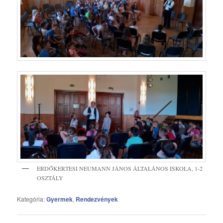
ERDŐKERTESI NEUMANN JÁNOS ÁLTALÁNOS ISKOLA, 1-2
OSZTÁLY
Kategória:
Gyermek
,
Rendezvények