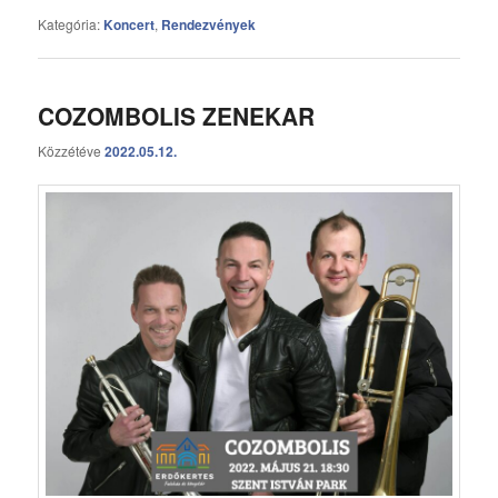
Kategória:
Koncert
,
Rendezvények
COZOMBOLIS ZENEKAR
Közzétéve
2022.05.12.