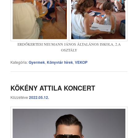
ERDŐKERTESI NEUMANN JÁNOS ÁLTALÁNOS ISKOLA, 2.A
OSZTÁLY
Kategória:
Gyermek
,
Könyvtár hírek
,
VEKOP
KÖKÉNY ATTILA KONCERT
Közzétéve
2022.05.12.