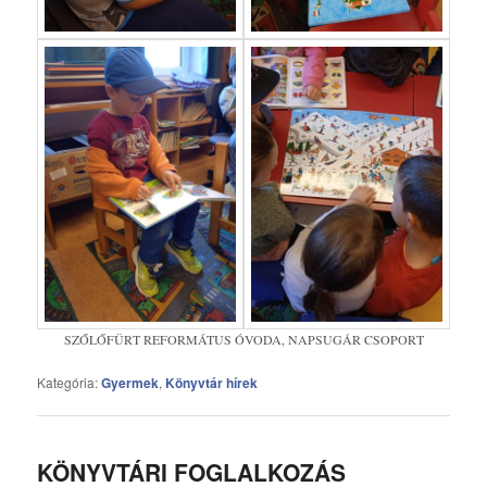
SZŐLŐFÜRT REFORMÁTUS ÓVODA, NAPSUGÁR CSOPORT
Kategória:
Gyermek
,
Könyvtár hírek
KÖNYVTÁRI FOGLALKOZÁS