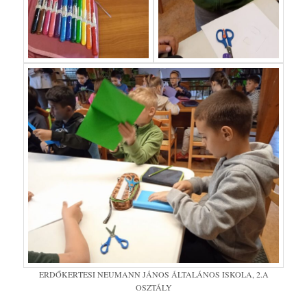
ERDŐKERTESI NEUMANN JÁNOS ÁLTALÁNOS ISKOLA, 2.A
OSZTÁLY