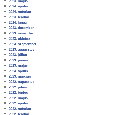
2024. május
2024. április
2024. március
2024. február
2024. január
2023. december
2023. november
2023. október
2023. szeptember
2023. augusztus
2023. július
2023. június
2023. május
2023. április
2023. március
2022. augusztus
2022. július
2022. június
2022. május
2022. április
2022. március
2022. február