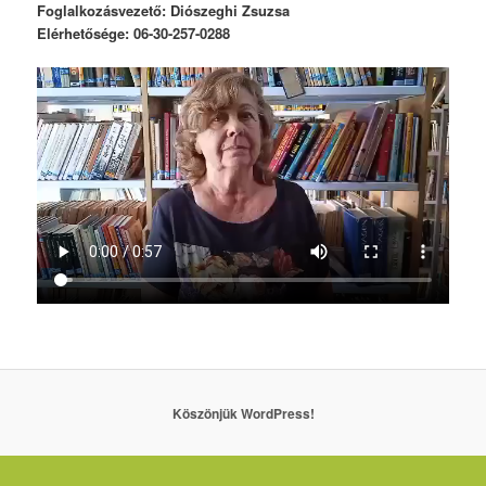
Foglalkozásvezető: Diószeghi Zsuzsa
Elérhetősége: 06-30-257-0288
Köszönjük WordPress!