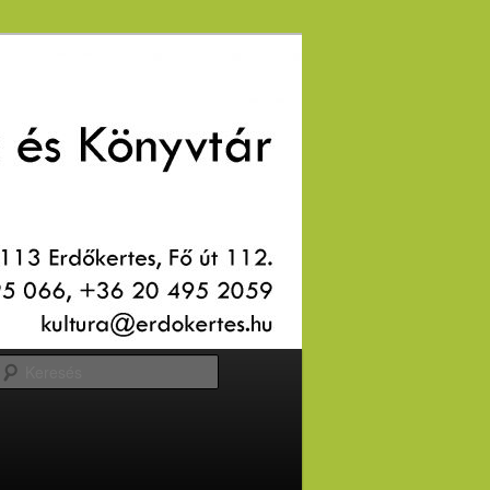
Keresés