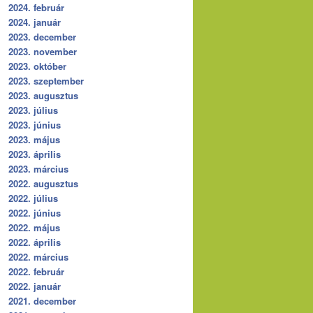
2024. február
2024. január
2023. december
2023. november
2023. október
2023. szeptember
2023. augusztus
2023. július
2023. június
2023. május
2023. április
2023. március
2022. augusztus
2022. július
2022. június
2022. május
2022. április
2022. március
2022. február
2022. január
2021. december