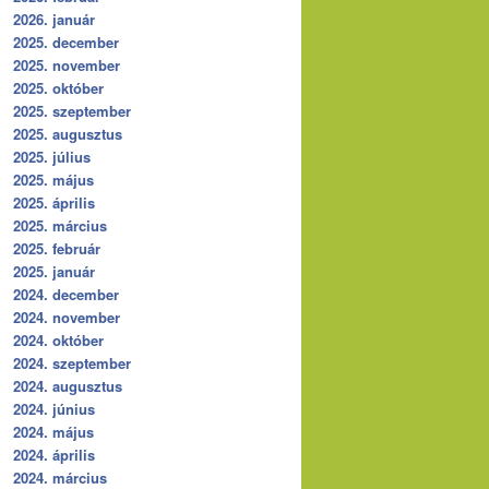
2026. január
2025. december
2025. november
2025. október
2025. szeptember
2025. augusztus
2025. július
2025. május
2025. április
2025. március
2025. február
2025. január
2024. december
2024. november
2024. október
2024. szeptember
2024. augusztus
2024. június
2024. május
2024. április
2024. március