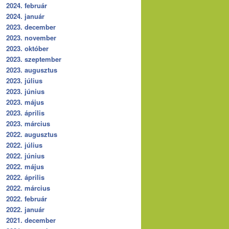
2024. február
2024. január
2023. december
2023. november
2023. október
2023. szeptember
2023. augusztus
2023. július
2023. június
2023. május
2023. április
2023. március
2022. augusztus
2022. július
2022. június
2022. május
2022. április
2022. március
2022. február
2022. január
2021. december