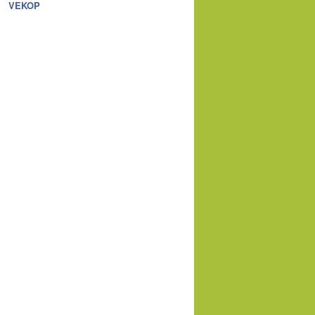
VEKOP