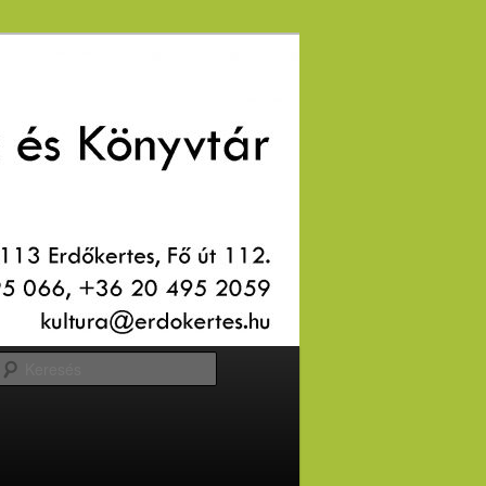
Keresés