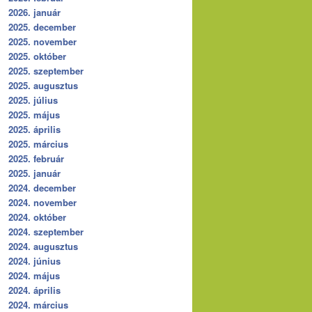
2026. január
2025. december
2025. november
2025. október
2025. szeptember
2025. augusztus
2025. július
2025. május
2025. április
2025. március
2025. február
2025. január
2024. december
2024. november
2024. október
2024. szeptember
2024. augusztus
2024. június
2024. május
2024. április
2024. március