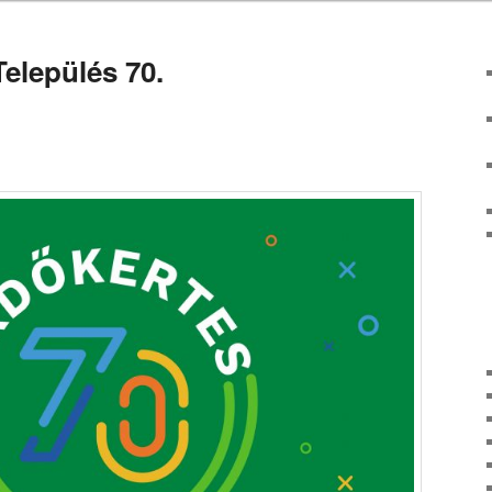
elepülés 70.