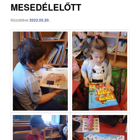
MESEDÉLELŐTT
Közzétéve
2022.05.20.