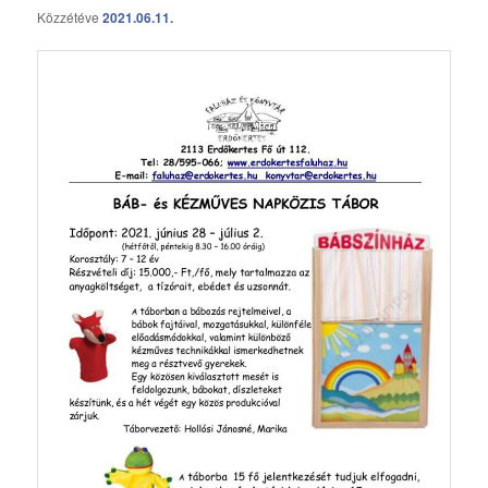
Közzétéve
2021.06.11.