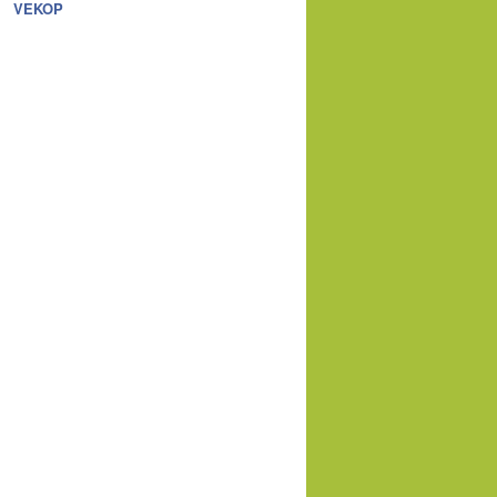
VEKOP