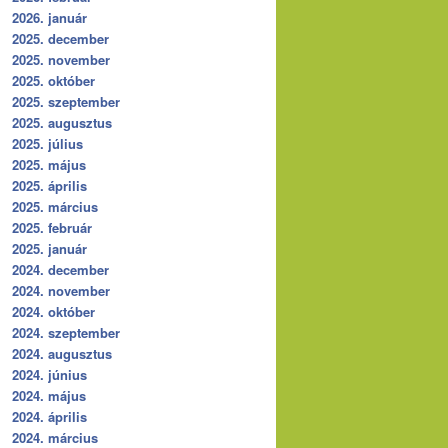
2026. január
2025. december
2025. november
2025. október
2025. szeptember
2025. augusztus
2025. július
2025. május
2025. április
2025. március
2025. február
2025. január
2024. december
2024. november
2024. október
2024. szeptember
2024. augusztus
2024. június
2024. május
2024. április
2024. március