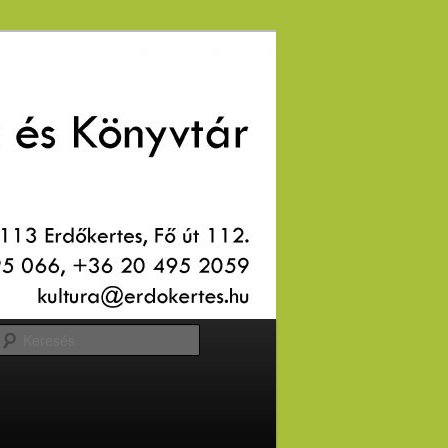
Keresés