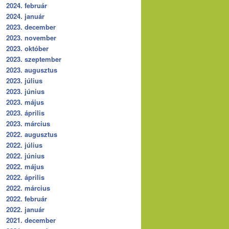
2024. február
2024. január
2023. december
2023. november
2023. október
2023. szeptember
2023. augusztus
2023. július
2023. június
2023. május
2023. április
2023. március
2022. augusztus
2022. július
2022. június
2022. május
2022. április
2022. március
2022. február
2022. január
2021. december