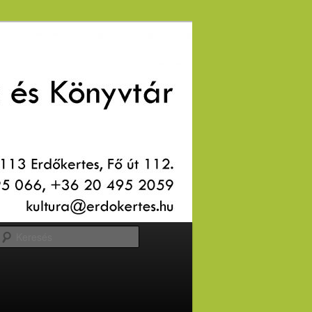
Keresés