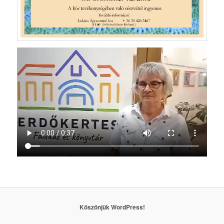
Köszönjük WordPress!