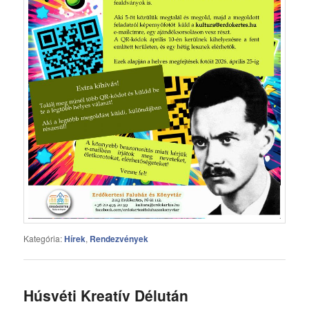
Kategória:
Hírek
,
Rendezvények
Húsvéti Kreatív Délután