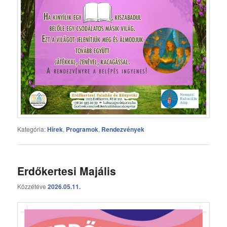
Kategória:
Hírek
,
Programok
,
Rendezvények
Erdőkertesi Majális
Közzétéve
2026.05.11.