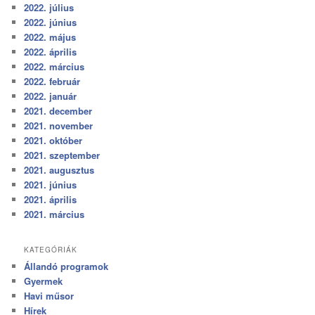
2022. július
2022. június
2022. május
2022. április
2022. március
2022. február
2022. január
2021. december
2021. november
2021. október
2021. szeptember
2021. augusztus
2021. június
2021. április
2021. március
KATEGÓRIÁK
Állandó programok
Gyermek
Havi műsor
Hírek