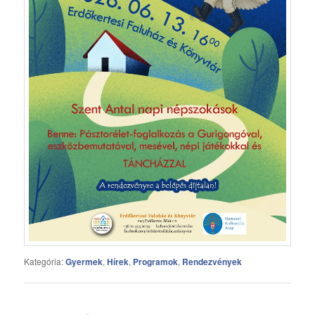
Kategória:
Gyermek
,
Hírek
,
Programok
,
Rendezvények