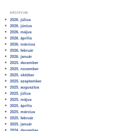
ARCHÍVUM
2026. július
2026. június
2026. május
2026. április
2026. március
2026. február
2026. január
2025. december
2025. november
2025. október
2025. szeptember
2025. augusztus
2025. július
2025. május
2025. április
2025. március
2025. február
2025. január
2024. december