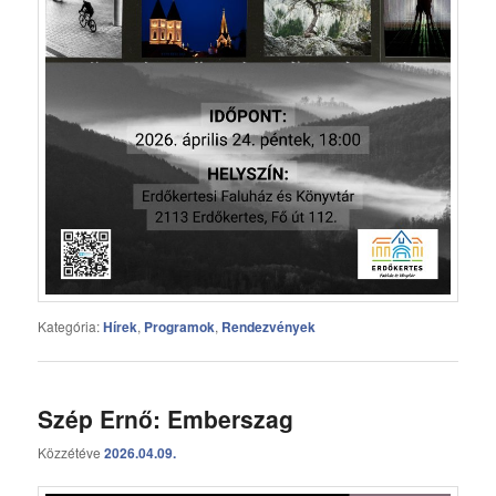
Kategória:
Hírek
,
Programok
,
Rendezvények
Szép Ernő: Emberszag
Közzétéve
2026.04.09.