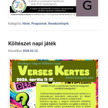
Kategória:
Hírek
,
Programok
,
Rendezvények
Költészet napi játék
Közzétéve
2026.03.12.