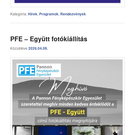
Kategória:
Hírek
,
Programok
,
Rendezvények
PFE – Együtt fotókiállítás
Közzétéve
2026.04.09.