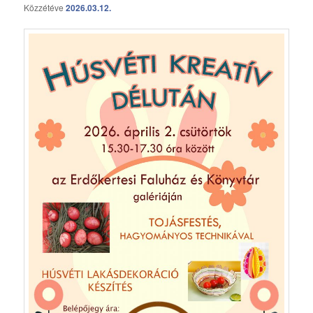
Közzétéve
2026.03.12.