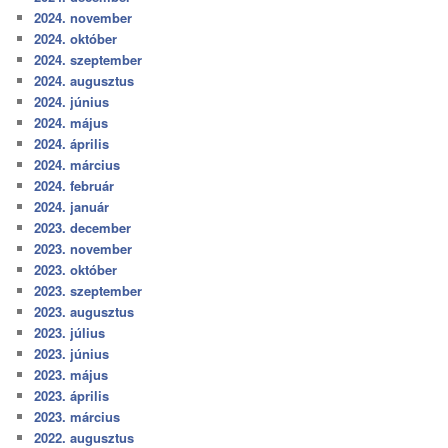
2024. november
2024. október
2024. szeptember
2024. augusztus
2024. június
2024. május
2024. április
2024. március
2024. február
2024. január
2023. december
2023. november
2023. október
2023. szeptember
2023. augusztus
2023. július
2023. június
2023. május
2023. április
2023. március
2022. augusztus