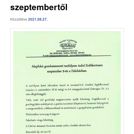
szeptembertől
Közzétéve
2021.08.27.