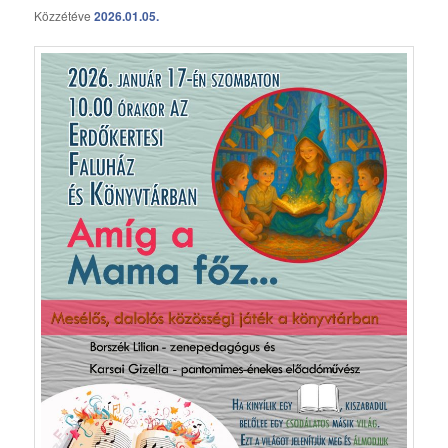
Közzétéve
2026.01.05.