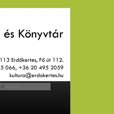
Keresés