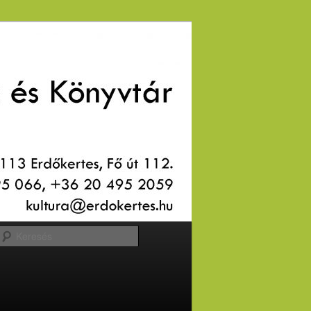
Keresés