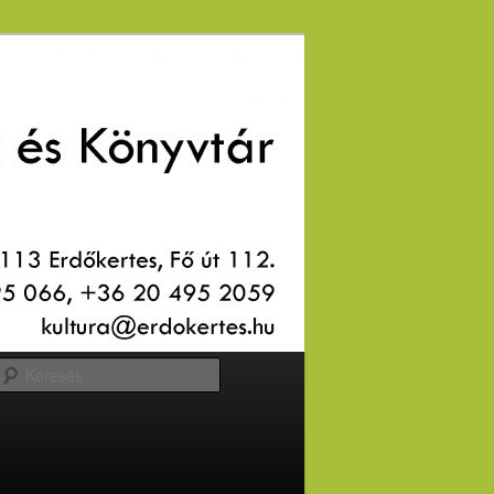
Keresés