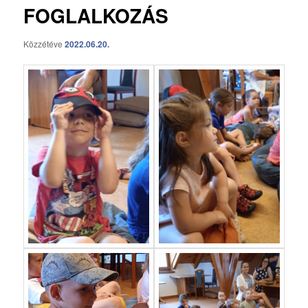
FOGLALKOZÁS
Közzétéve
2022.06.20.