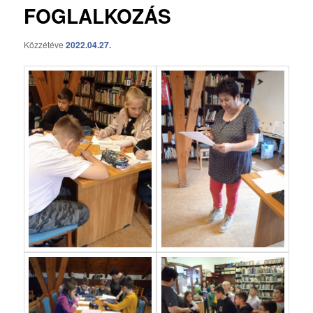
FOGLALKOZÁS
Közzétéve
2022.04.27.