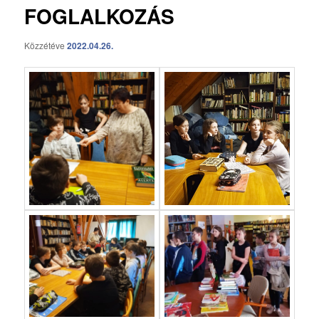
FOGLALKOZÁS
Közzétéve
2022.04.26.