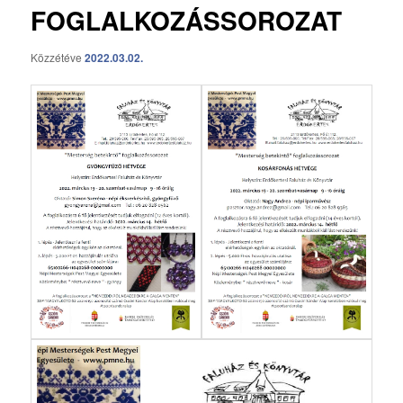
FOGLALKOZÁSSOROZAT
Közzétéve
2022.03.02.