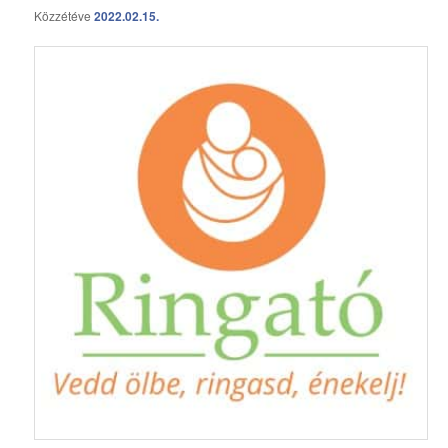
Közzétéve
2022.02.15.