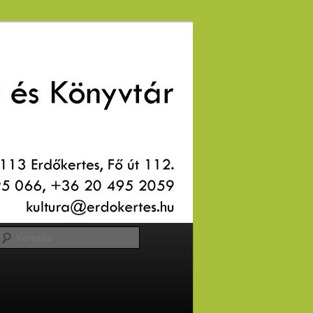
Keresés