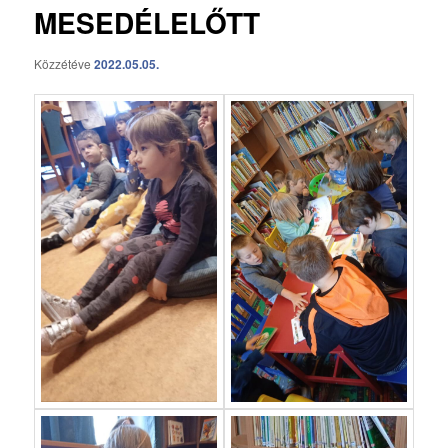
MESEDÉLELŐTT
Közzétéve
2022.05.05.