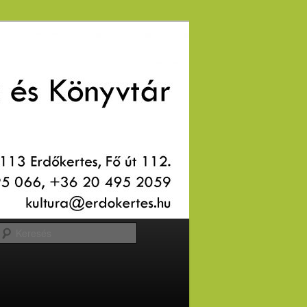
Keresés